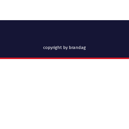
copyright by brandag