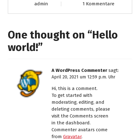
admin
1 Kommentare
One thought on “
Hello
world!
”
A WordPress Commenter
sagt:
April 20, 2021 um 12:59 p.m. Uhr
Hi, this is a comment.
To get started with
moderating, editing, and
deleting comments, please
visit the Comments screen
in the dashboard.
Commenter avatars come
from
Gravatar
.