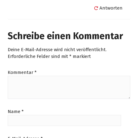
Antworten
Schreibe einen Kommentar
Deine E-Mail-Adresse wird nicht veröffentlicht.
Erforderliche Felder sind mit
*
markiert
Kommentar
*
Name
*