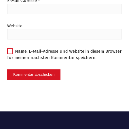
E-Mail-Adresse
*
Website
Name, E-Mail-Adresse und Website in diesem Browser
für meinen nächsten Kommentar speichern.